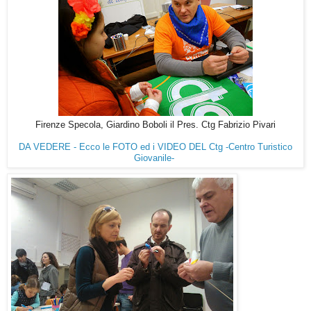
Firenze Specola, Giardino Boboli il Pres. Ctg Fabrizio Pivari
DA VEDERE - Ecco le FOTO ed i VIDEO DEL Ctg -Centro Turistico
Giovanile-