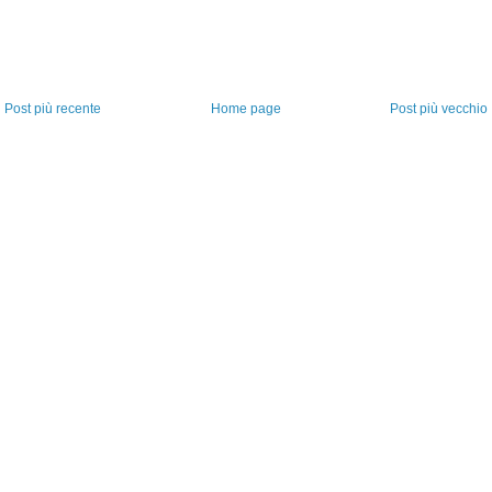
Post più recente
Home page
Post più vecchio