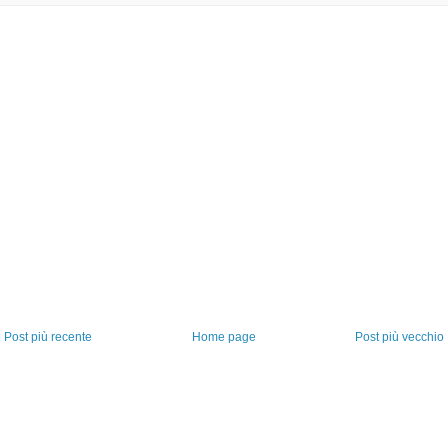
Post più recente
Home page
Post più vecchio